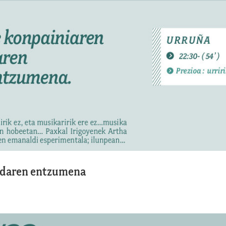
andaren entzumena