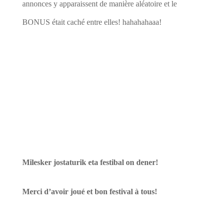
annonces y apparaissent de manière aléatoire et le
BONUS était caché entre elles! hahahahaaa!
Milesker jostaturik eta festibal on dener!
Merci d’avoir joué et bon festival à tous!