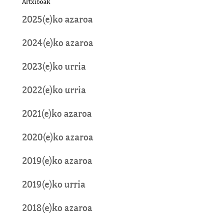
Artxiboak
2025(e)ko azaroa
2024(e)ko azaroa
2023(e)ko urria
2022(e)ko urria
2021(e)ko azaroa
2020(e)ko azaroa
2019(e)ko azaroa
2019(e)ko urria
2018(e)ko azaroa