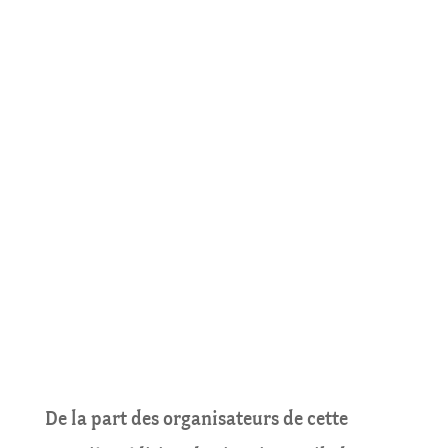
De la part des organisateurs de cette