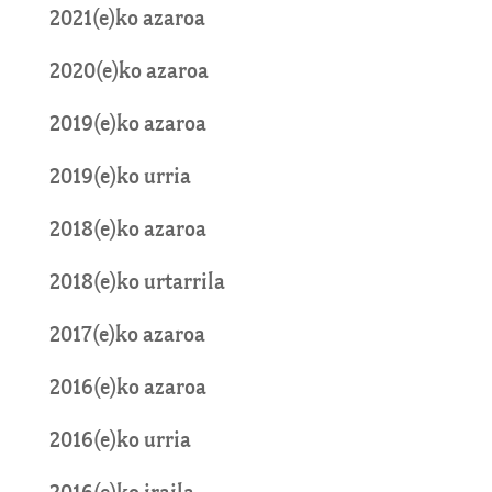
2021(e)ko azaroa
2020(e)ko azaroa
2019(e)ko azaroa
2019(e)ko urria
2018(e)ko azaroa
2018(e)ko urtarrila
2017(e)ko azaroa
2016(e)ko azaroa
2016(e)ko urria