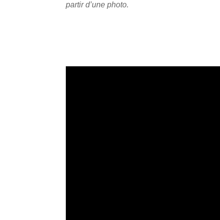
partir d’une photo.