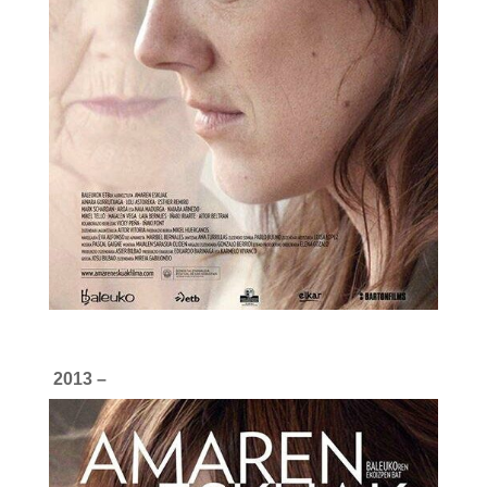
2013 –