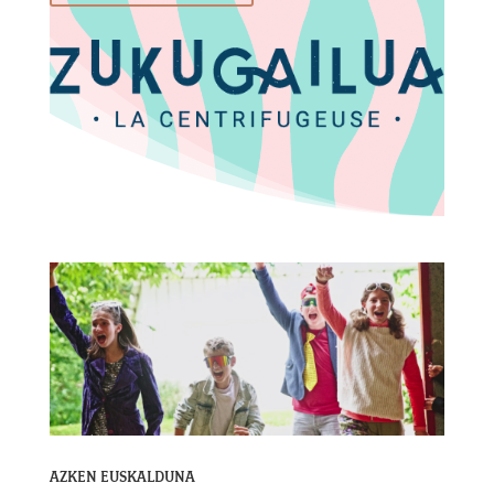
AZKEN EUSKALDUNA