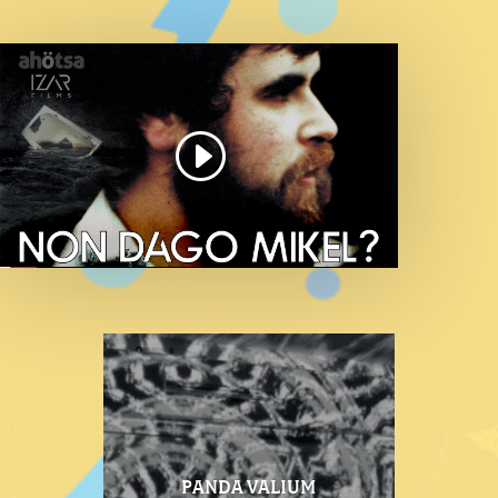
PANDA VALIUM