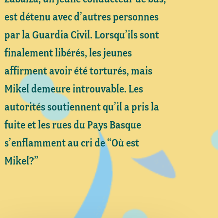
est détenu avec d’autres personnes
par la Guardia Civil. Lorsqu’ils sont
finalement libérés, les jeunes
affirment avoir été torturés, mais
Mikel demeure introuvable. Les
autorités soutiennent qu’il a pris la
fuite et les rues du Pays Basque
s’enflamment au cri de “Où est
Mikel?”