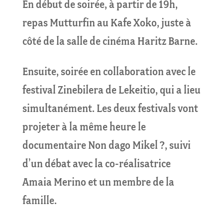
En début de soirée, à partir de 19h,
repas Mutturfin au Kafe Xoko, juste à
côté de la salle de cinéma Haritz Barne.
Ensuite, soirée en collaboration avec le
festival Zinebilera de Lekeitio, qui a lieu
simultanément. Les deux festivals vont
projeter à la même heure le
documentaire Non dago Mikel ?, suivi
d’un débat avec la co-réalisatrice
Amaia Merino et un membre de la
famille.