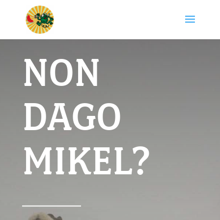
NON
DAGO
MIKEL?